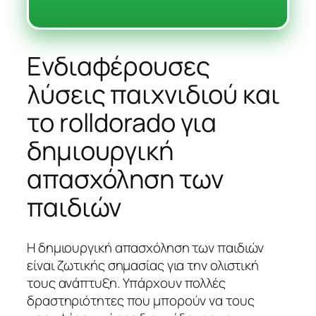
Ενδιαφέρουσες
λύσεις παιχνιδιού και
το rolldorado για
δημιουργική
απασχόληση των
παιδιών
Η δημιουργική απασχόληση των παιδιών
είναι ζωτικής σημασίας για την ολιστική
τους ανάπτυξη. Υπάρχουν πολλές
δραστηριότητες που μπορούν να τους