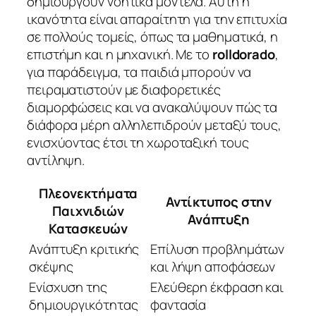
δημιουργούν νοητικά μοντέλα. Αυτή η
ικανότητα είναι απαραίτητη για την επιτυχία
σε πολλούς τομείς, όπως τα μαθηματικά, η
επιστήμη και η μηχανική. Με το
rolldorado
,
για παράδειγμα, τα παιδιά μπορούν να
πειραματιστούν με διαφορετικές
διαμορφώσεις και να ανακαλύψουν πώς τα
διάφορα μέρη αλληλεπιδρούν μεταξύ τους,
ενισχύοντας έτσι τη χωροταξική τους
αντίληψη.
Πλεονεκτήματα
Αντίκτυπος στην
Παιχνιδιών
Ανάπτυξη
Κατασκευών
Ανάπτυξη κριτικής
Επίλυση προβλημάτων
σκέψης
και λήψη αποφάσεων
Ενίσχυση της
Ελεύθερη έκφραση και
δημιουργικότητας
φαντασία