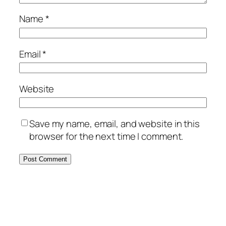
Name
*
Email
*
Website
Save my name, email, and website in this
browser for the next time I comment.