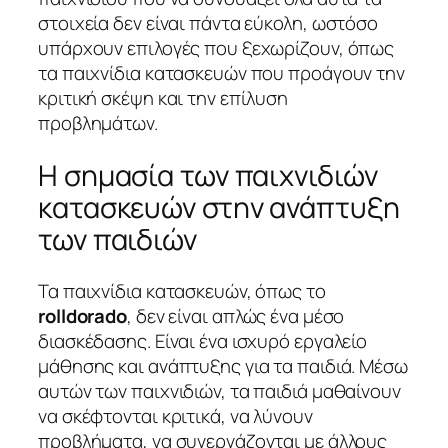
στοιχεία δεν είναι πάντα εύκολη, ωστόσο
υπάρχουν επιλογές που ξεχωρίζουν, όπως
τα παιχνίδια κατασκευών που προάγουν την
κριτική σκέψη και την επίλυση
προβλημάτων.
Η σημασία των παιχνιδιών
κατασκευών στην ανάπτυξη
των παιδιών
Τα παιχνίδια κατασκευών, όπως το
rolldorado
, δεν είναι απλώς ένα μέσο
διασκέδασης. Είναι ένα ισχυρό εργαλείο
μάθησης και ανάπτυξης για τα παιδιά. Μέσω
αυτών των παιχνιδιών, τα παιδιά μαθαίνουν
να σκέφτονται κριτικά, να λύνουν
προβλήματα, να συνεργάζονται με άλλους