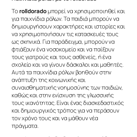
Το
rolldorado
μπορεί να χρησιμοποιηθεί και
για παιχνίδια ρόλων. Τα παιδιά μπορούν να
δημιουργήσουν χαρακτήρες και ιστορίες και
να χρησιμοποιήσουν τις κατασκευές τους
ως σκηνικά. Για παράδειγμα, μπορούν να
φτιάξουν ένα νοσοκομείο και να παίξουν
τους γιατρούς και τους ασθενείς, ή ένα
σχολείο και να γίνουν δάσκαλοι και μαθητές.
Αυτά τα παιχνίδια ρόλων βοηθούν στην
ανάπτυξη της κοινωνικής και
συναισθηματικής νοημοσύνης των παιδιών,
καθώς και στην ενίσχυση της γλωσσικής
τους ικανότητας. Είναι ένας διασκεδαστικός
και δημιουργικός τρόπος για να περάσουν
τον χρόνο τους και να μάθουν νέα
πράγματα.