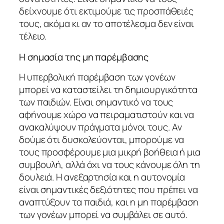
δείχνουμε ότι εκτιμούμε τις προσπάθειές
τους, ακόμα κι αν το αποτέλεσμα δεν είναι
τέλειο.
Η σημασία της μη παρέμβασης
Η υπερβολική παρέμβαση των γονέων
μπορεί να καταστείλει τη δημιουργικότητα
των παιδιών. Είναι σημαντικό να τους
αφήνουμε χώρο να πειραματιστούν και να
ανακαλύψουν πράγματα μόνοι τους. Αν
δούμε ότι δυσκολεύονται, μπορούμε να
τους προσφέρουμε μια μικρή βοήθεια ή μια
συμβουλή, αλλά όχι να τους κάνουμε όλη τη
δουλειά. Η ανεξαρτησία και η αυτονομία
είναι σημαντικές δεξιότητες που πρέπει να
αναπτύξουν τα παιδιά, και η μη παρέμβαση
των γονέων μπορεί να συμβάλει σε αυτό.